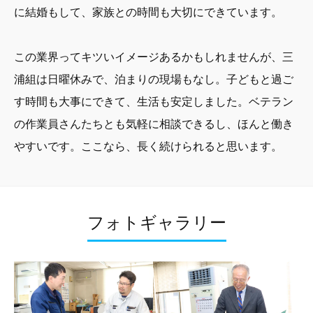
に結婚もして、家族との時間も大切にできています。
この業界ってキツいイメージあるかもしれませんが、三
浦組は日曜休みで、泊まりの現場もなし。子どもと過ご
す時間も大事にできて、生活も安定しました。ベテラン
の作業員さんたちとも気軽に相談できるし、ほんと働き
やすいです。ここなら、長く続けられると思います。
フォトギャラリー