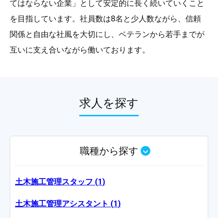
てはならない企業」として安定的に長く続いていくこと
を目指しています。社員数は8名と少人数ながら、信頼
関係と自由な社風を大切にし、ベテランから若手までが
互いに支え合いながら働いております。
求人を探す
職種から探す
土木施工管理スタッフ
(
1
)
土木施工管理アシスタント
(
1
)