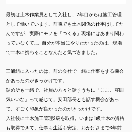
最初は土木作業員として入社し、2年目からは施工管理
として働いています。前職でも土木関係の仕事はしてた
んですが、実際にモノを「つくる」現場にはあまり関わ
っていなくて…。自分が本当にやりたかったのは、現場
で土木に携わることなんだと気づきました。
三浦組に入ったのは、前の会社で一緒に仕事をする機会
があったのがきっかけです。
詰め所も一緒で、社員の方々と話すうちに「ここ、雰囲
気いいな」って感じて。安田部長とも話す機会があっ
て、すごく印象が良かったのがきっかけです。
入社後に土木施工管理2級を取得。いまは1級土木の資格
も取得できて、仕事も生活も安定。おかげさまで3年前