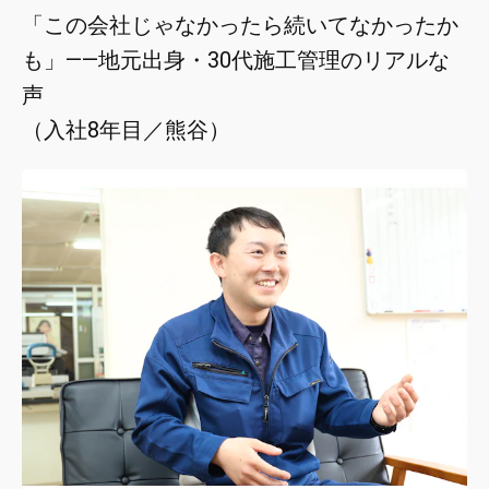
「この会社じゃなかったら続いてなかったか
も」——地元出身・30代施工管理のリアルな
声
（入社8年目／熊谷）