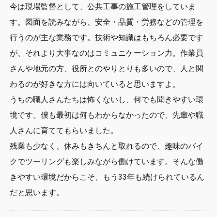
今は現場監督として、公共工事の施工管理をしていま
す。図面を読みながら、安全・品質・労務などの管理を
行うのが主な業務です。技術や知識はもちろん必要です
が、それより大事なのはコミュニケーション力。作業員
さんや地元の方、役所とのやりとりも多いので、人と関
わるのが好きな方には向いていると思いますよ。
うちの職人さんたちは怖くないし、何でも聞きやすい環
境です。僕も最初は何もわからなかったので、先輩や職
人さんに育ててもらいました。
残業も少なく、休みもきちんと取れるので、趣味のバイ
クでツーリングも楽しみながら働けています。そんな働
きやすい環境だからこそ、もう33年も続けられているん
だと思います。