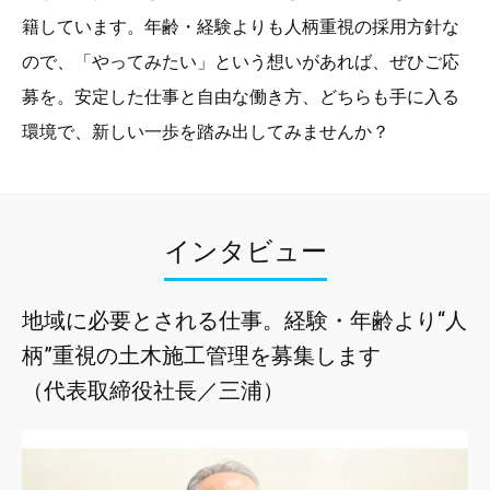
籍しています。年齢・経験よりも人柄重視の採用方針な
ので、「やってみたい」という想いがあれば、ぜひご応
募を。安定した仕事と自由な働き方、どちらも手に入る
環境で、新しい一歩を踏み出してみませんか？
インタビュー
地域に必要とされる仕事。経験・年齢より“人
柄”重視の土木施工管理を募集します
（代表取締役社長／三浦）