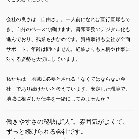
会社の良さは「自由さ」。一人前になれば直行直帰もで
き、自分のペースで働けます。書類業務のデジタル化も
進んでおり、残業も少なめです。資格取得も会社が全面
サポート。年齢は問いません。経験よりも人柄や仕事に
対する姿勢を大切にしています。
私たちは、地域に必要とされる「なくてはならない会
社」であり続けたいと考えています。安定した環境で、
地域に根ざした仕事を一緒にしてみませんか？
働きやすさの秘訣は“人”。雰囲気がよくて、
ずっと続けられる会社です。