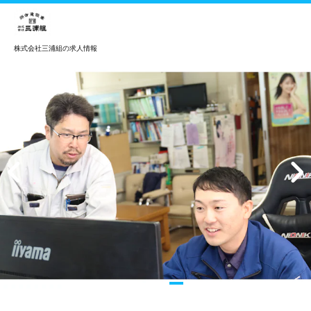
株式会社三浦組の求人情報