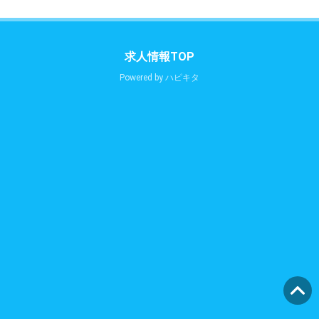
求人情報TOP
Powered by
ハピキタ