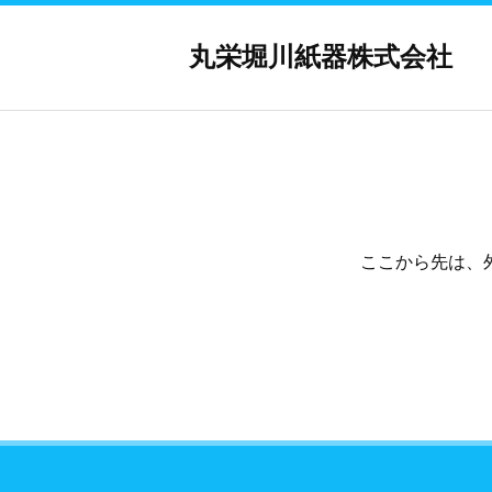
丸栄堀川紙器株式会社
ここから先は、