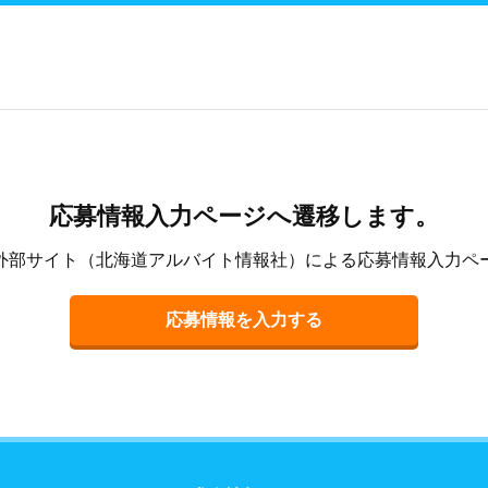
応募情報入力ページへ遷移します。
外部サイト（北海道アルバイト情報社）による応募情報入力ペ
応募情報を入力する