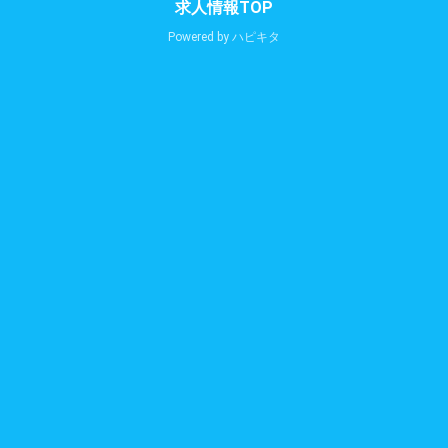
求人情報TOP
Powered by
ハピキタ