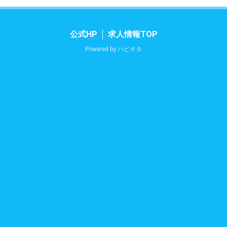
公式HP
求人情報TOP
Powered by
ハピキタ