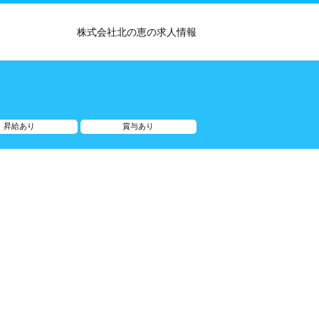
株式会社北の恵の求人情報
昇給あり
賞与あり