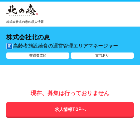
株式会社北の恵の求人情報
株式会社北の恵
高齢者施設給食の運営管理エリアマネージャー
正
交通費支給
賞与あり
現在、募集は行っておりません
求人情報TOPへ