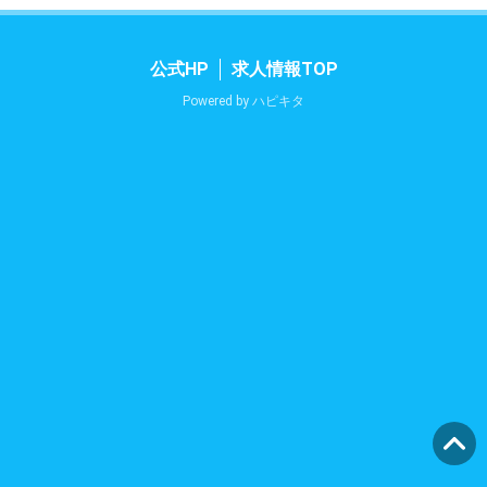
公式HP
求人情報TOP
Powered by
ハピキタ