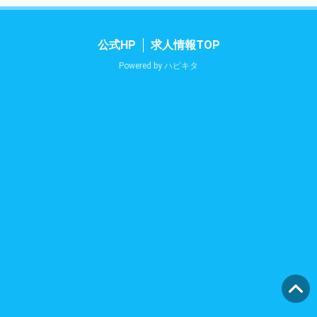
公式HP
求人情報TOP
Powered by
ハピキタ