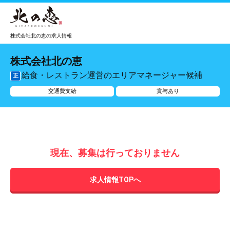
株式会社北の恵の求人情報
株式会社北の恵
給食・レストラン運営のエリアマネージャー候補
正
交通費支給
賞与あり
現在、募集は行っておりません
求人情報TOPへ