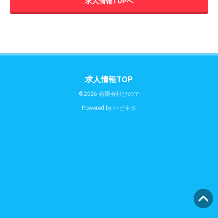
求人情報TOPへ
求人情報TOP
©2026 有限会社ひので
Powered by
ハピキタ