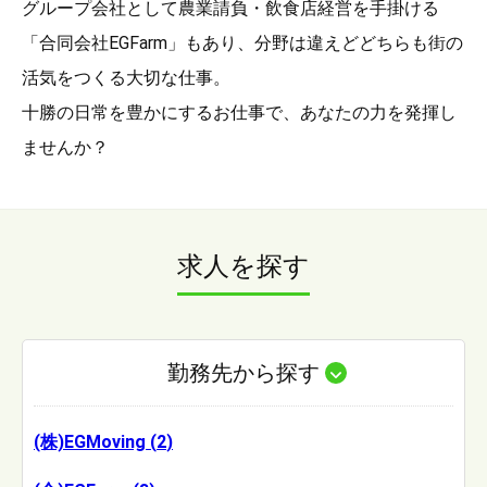
グループ会社として農業請負・飲食店経営を手掛ける
「合同会社EGFarm」もあり、分野は違えどどちらも街の
活気をつくる大切な仕事。
十勝の日常を豊かにするお仕事で、あなたの力を発揮し
ませんか？
求人を探す
勤務先から探す
(株)EGMoving
(
2
)