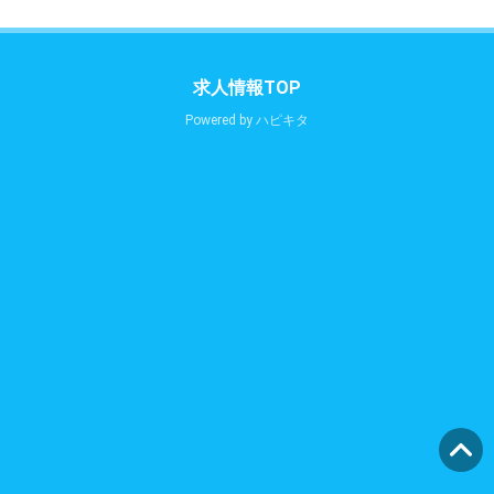
求人情報TOP
Powered by
ハピキタ