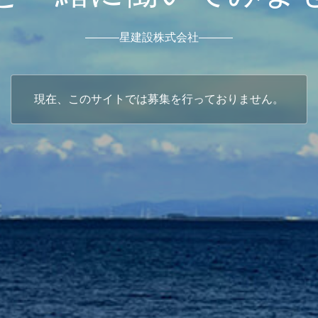
星建設株式会社
現在、このサイトでは募集を行っておりません。