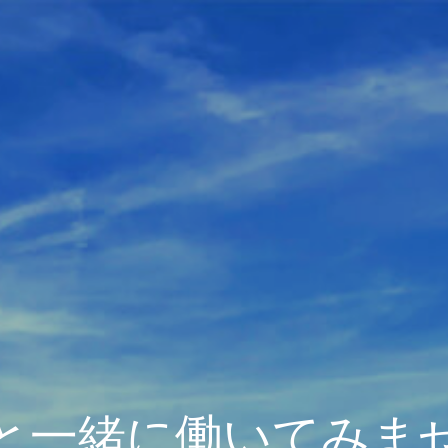
と一緒に働いてみま