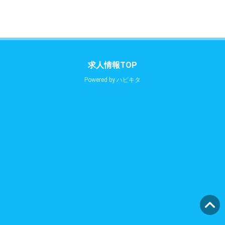
求人情報TOP
Powered by
ハピキタ