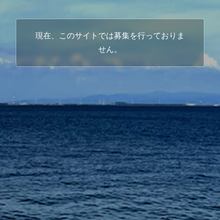
現在、このサイトでは募集を行っておりま
せん。