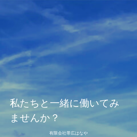
私たちと一緒に働いてみ
ませんか？
有限会社帯広はなや