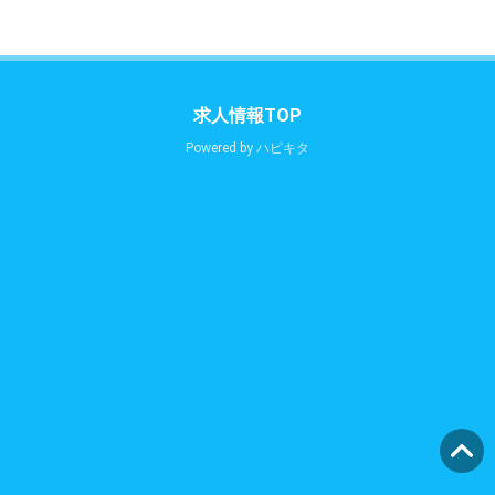
求人情報TOP
Powered by
ハピキタ