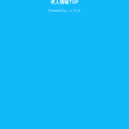
求人情報TOP
Powered by
ハピキタ