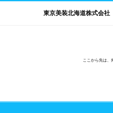
東京美装北海道株式会社
ここから先は、