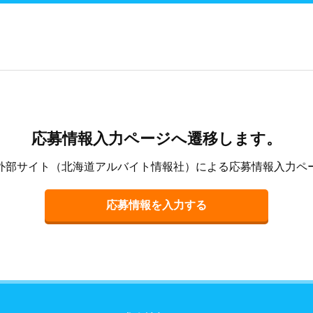
応募情報入力ページへ遷移します。
外部サイト（北海道アルバイト情報社）による応募情報入力ペ
応募情報を入力する