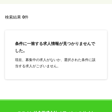
検索結果
0
件
条件に一致する求人情報が見つかりませんで
した。
現在、募集中の求人がないか、選択された条件に該
当する求人がございません。