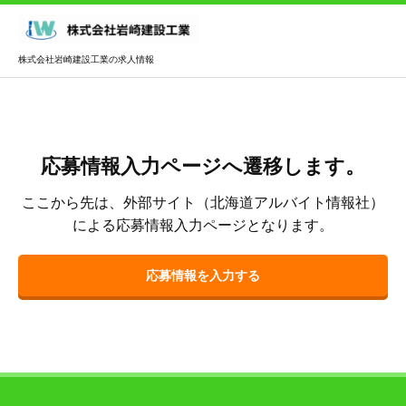
株式会社岩崎建設工業の求人情報
応募情報入力ページへ遷移します。
ここから先は、外部サイト（北海道アルバイト情報社）
による応募情報入力ページとなります。
応募情報を入力する