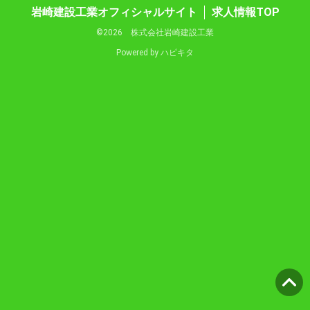
岩崎建設工業オフィシャルサイト
求人情報TOP
©2026 株式会社岩崎建設工業
Powered by
ハピキタ