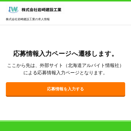
株式会社岩崎建設工業の求人情報
応募情報入力ページへ遷移します。
ここから先は、外部サイト（北海道アルバイト情報社）
による応募情報入力ページとなります。
応募情報を入力する