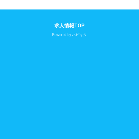
求人情報TOP
Powered by
ハピキタ