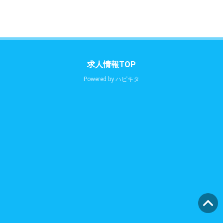
求人情報TOP
Powered by
ハピキタ