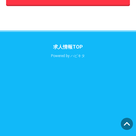
求人情報TOP
Powered by
ハピキタ