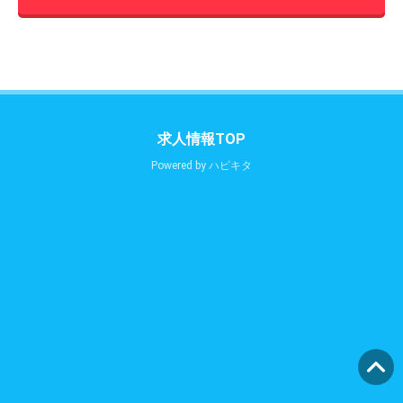
求人情報TOP
Powered by
ハピキタ