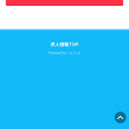
求人情報TOP
Powered by
ハピキタ