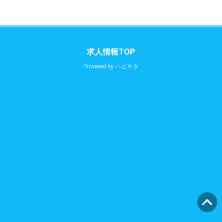
求人情報TOP
Powered by
ハピキタ