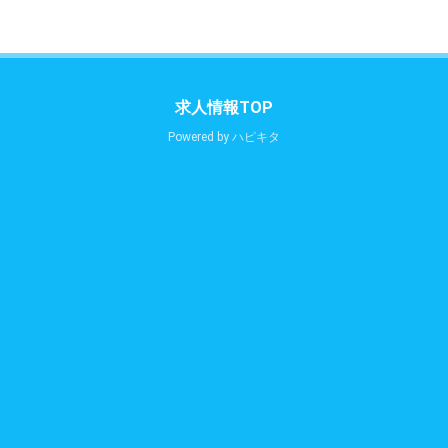
求人情報TOP
Powered by
ハピキタ