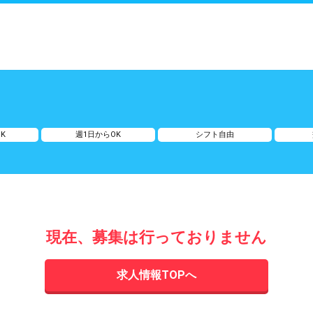
K
週1日からOK
シフト自由
現在、募集は行っておりません
求人情報TOPへ