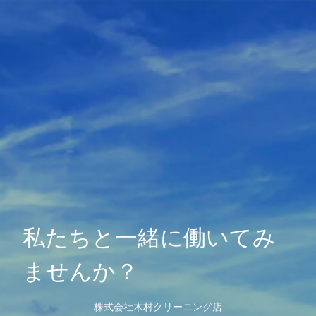
私たちと一緒に働いてみ
ませんか？
株式会社木村クリーニング店