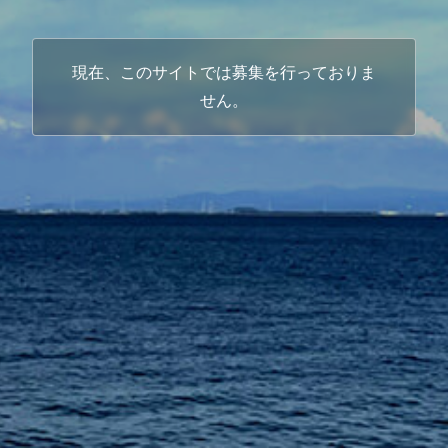
現在、このサイトでは募集を行っておりま
せん。