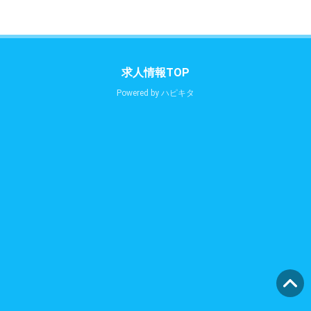
求人情報TOP
Powered by
ハピキタ