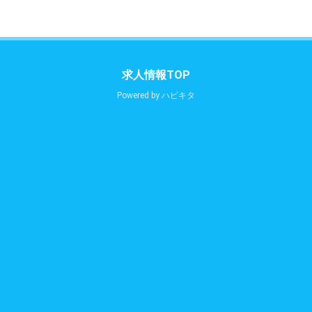
求人情報TOP
Powered by
ハピキタ