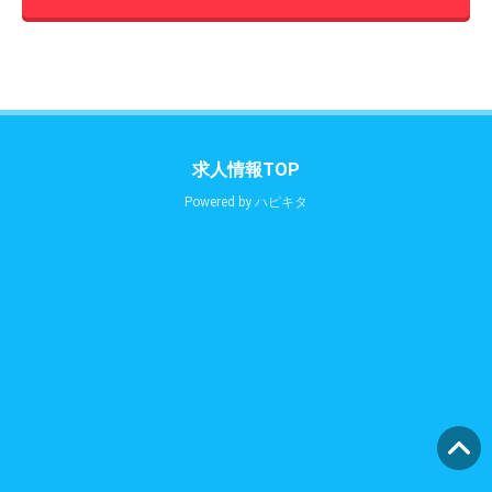
求人情報TOP
Powered by
ハピキタ