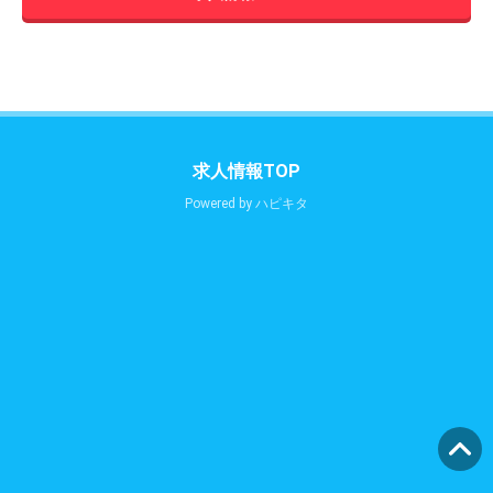
求人情報TOP
Powered by
ハピキタ