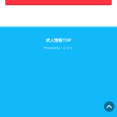
求人情報TOP
Powered by
ハピキタ