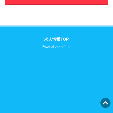
求人情報TOP
Powered by
ハピキタ