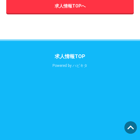
求人情報TOPへ
求人情報TOP
Powered by
ハピキタ