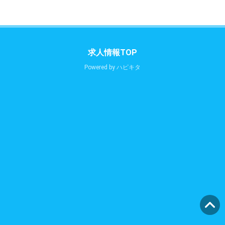
求人情報TOP
Powered by
ハピキタ