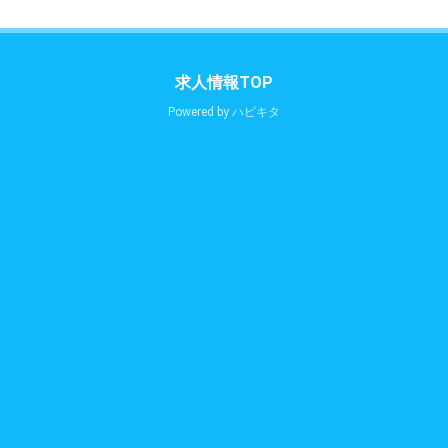
求人情報TOP
Powered by
ハピキタ