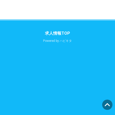
求人情報TOP
Powered by
ハピキタ