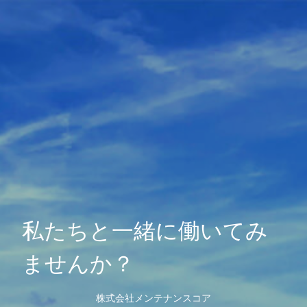
私たちと一緒に働いてみ
ませんか？
株式会社メンテナンスコア