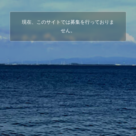
現在、このサイトでは募集を行っておりま
せん。