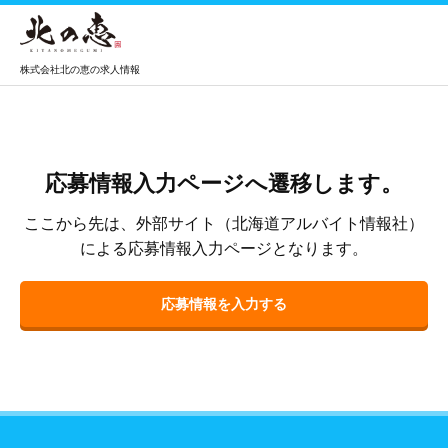
株式会社北の恵の求人情報
応募情報入力ページへ遷移します。
ここから先は、外部サイト（北海道アルバイト情報社）
による応募情報入力ページとなります。
応募情報を入力する