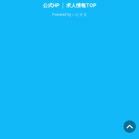
公式HP
求人情報TOP
Powered by
ハピキタ