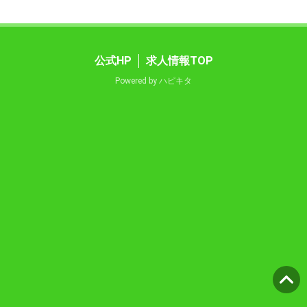
公式HP
求人情報TOP
Powered by
ハピキタ