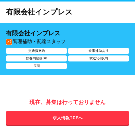
有限会社インプレス
有限会社インプレス
調理補助・配達スタッフ
パ
交通費支給
食事補助あり
扶養内勤務OK
駅近5分以内
長期
現在、募集は行っておりません
求人情報TOPへ