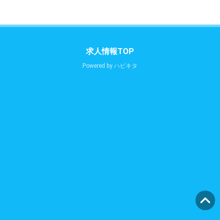
求人情報TOP
Powered by
ハピキタ