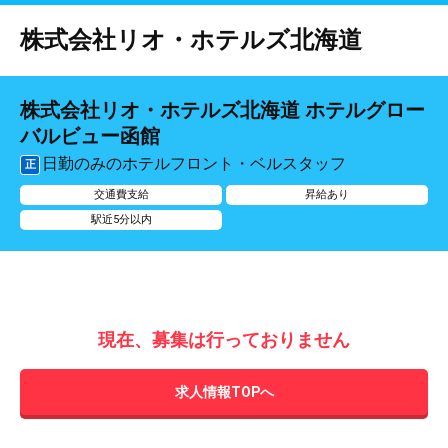
株式会社リオ・ホテルズ北海道
株式会社リオ・ホテルズ北海道 ホテルグロー
バルビュー函館
日勤のみのホテルフロント・ベルスタッフ
正
交通費支給
昇給あり
駅近5分以内
現在、募集は行っておりません
求人情報TOPへ