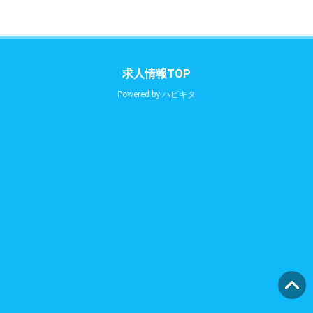
求人情報TOP
Powered by
ハピキタ