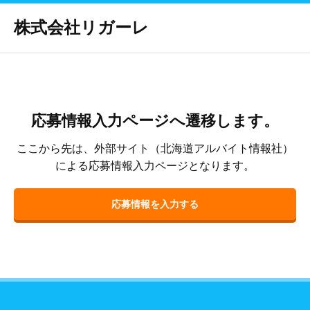
株式会社リガーレ
応募情報入力ページへ遷移します。
ここから先は、外部サイト（北海道アルバイト情報社）
による応募情報入力ページとなります。
応募情報を入力する