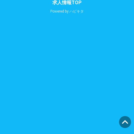
求人情報TOP
Powered by
ハピキタ