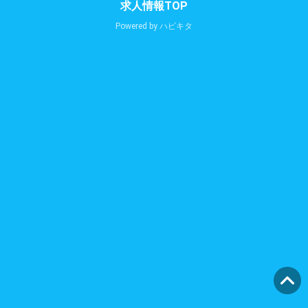
求人情報TOP
Powered by
ハピキタ