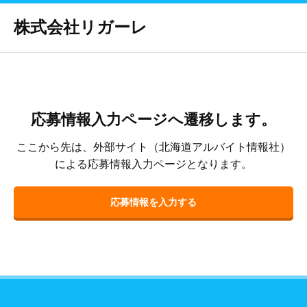
株式会社リガーレ
応募情報入力ページへ遷移します。
ここから先は、外部サイト（北海道アルバイト情報社）
による応募情報入力ページとなります。
応募情報を入力する