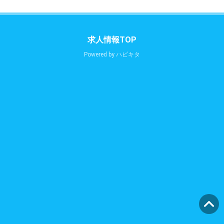
求人情報TOP
Powered by
ハピキタ