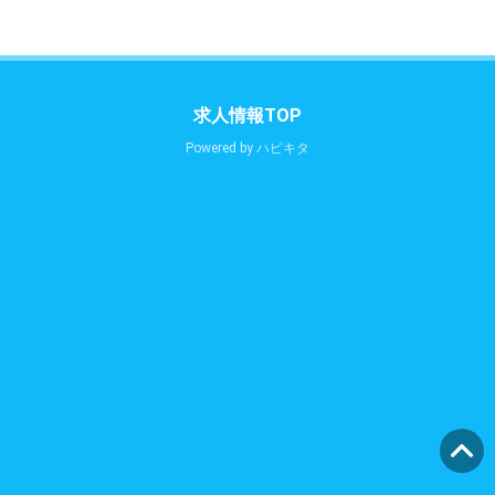
求人情報TOP
Powered by
ハピキタ