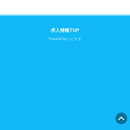
求人情報TOP
Powered by
ハピキタ