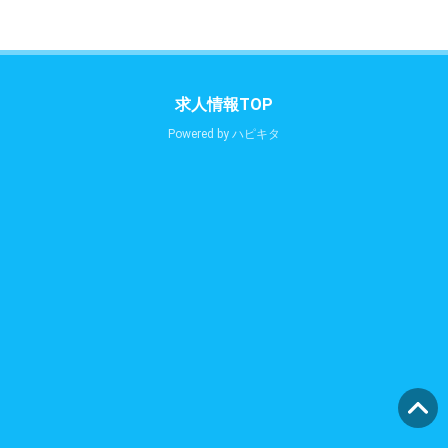
求人情報TOP
Powered by
ハピキタ