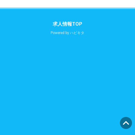
求人情報TOP
Powered by
ハピキタ