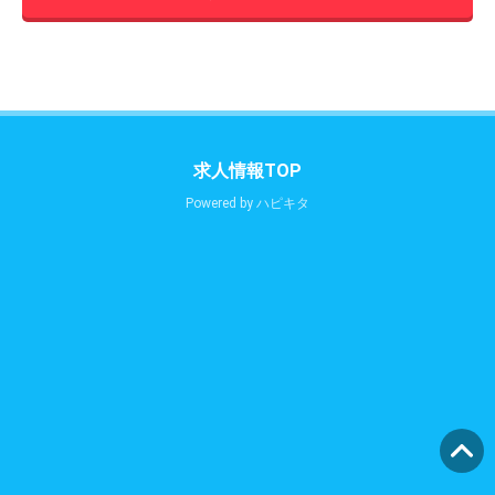
求人情報TOP
Powered by
ハピキタ