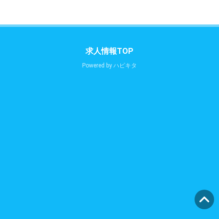
求人情報TOP
Powered by
ハピキタ