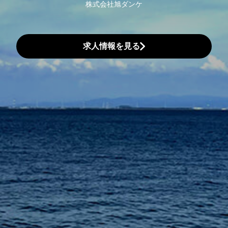
株式会社旭ダンケ
求人情報を見る