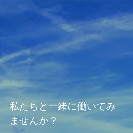
私たちと一緒に働いてみ
ませんか？